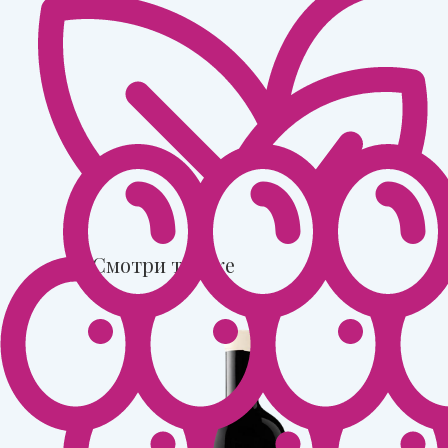
Смотри так же