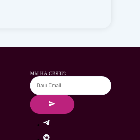
МЫ НА СВЯЗИ: