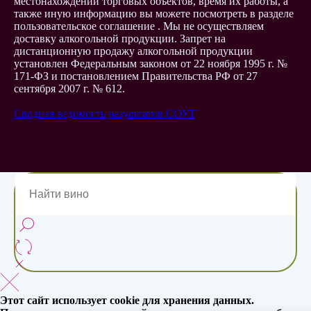
местонахождений торговых объектов, время их работы, а
также иную информацию вы можете посмотреть в разделе
пользовательское соглашение . Мы не осуществляем
доставку алкогольной продукции. Запрет на
дистанционную продажу алкогольной продукции
установлен Федеральным законом от 22 ноября 1995 г. №
171-ФЗ и постановлением Правительства РФ от 27
сентября 2007 г. № 612.
Сводная ведомость результатов СОУТ
Этот сайт использует cookie для хранения данных.