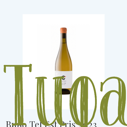
Вино Tel Est Pris 2023