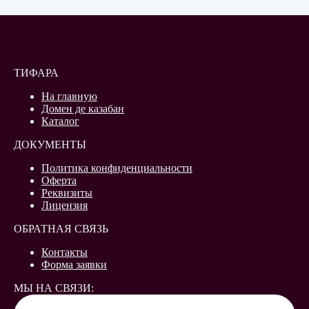
ТИФАРА
На главную
Домен де казабан
Каталог
ДОКУМЕНТЫ
Политика конфиденциальности
Оферта
Реквизиты
Лицензия
ОБРАТНАЯ СВЯЗЬ
Контакты
Форма заявки
МЫ НА СВЯЗИ: