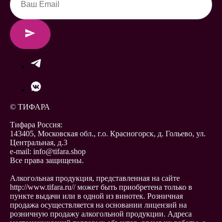
© ТИФАРА
Тифара Россия:
143405, Московская обл., г.о. Красногорск, д. Гольево, ул.
Центральная, д.3
e-mail: info@tifara.shop
Все права защищены.
Алкогольная продукция, представленная на сайте
http://www.tifara.ru// может быть приобретена только в
пункте выдачи или в одной из винотек. Розничная
продажа осуществляется на основании лицензий на
розничную продажу алкогольной продукции. Адреса