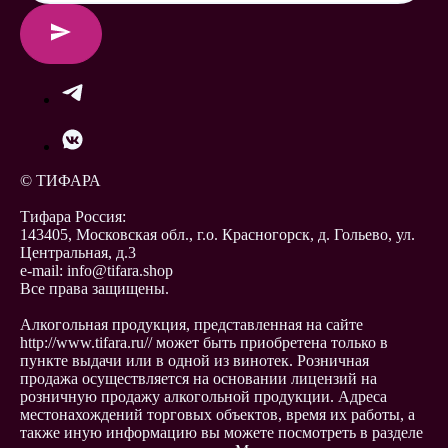
© ТИФАРА
Тифара Россия:
143405, Московская обл., г.о. Красногорск, д. Гольево, ул.
Центральная, д.3
e-mail: info@tifara.shop
Все права защищены.
Алкогольная продукция, представленная на сайте
http://www.tifara.ru// может быть приобретена только в
пункте выдачи или в одной из винотек. Розничная
продажа осуществляется на основании лицензий на
розничную продажу алкогольной продукции. Адреса
местонахождений торговых объектов, время их работы, а
также иную информацию вы можете посмотреть в разделе