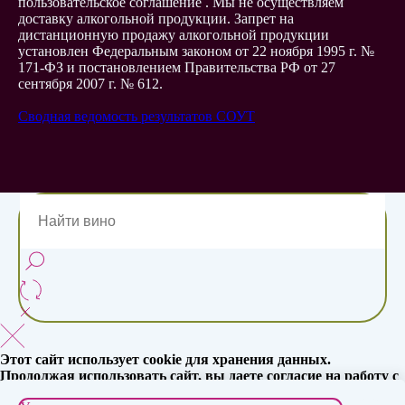
пользовательское соглашение . Мы не осуществляем
доставку алкогольной продукции. Запрет на
дистанционную продажу алкогольной продукции
установлен Федеральным законом от 22 ноября 1995 г. №
171-ФЗ и постановлением Правительства РФ от 27
сентября 2007 г. № 612.
Сводная ведомость результатов СОУТ
Этот сайт использует cookie для хранения данных.
Продолжая использовать сайт, вы даете согласие на работу с
этими данными.
Политика в отношении обработки