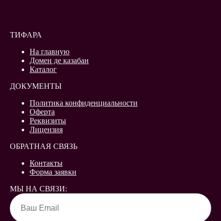
ТИФАРА
На главную
Домен де казабан
Каталог
ДОКУМЕНТЫ
Политика конфиденциальности
Оферта
Реквизиты
Лицензия
ОБРАТНАЯ СВЯЗЬ
Контакты
Форма заявки
МЫ НА СВЯЗИ: