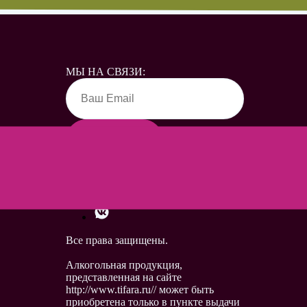
МЫ НА СВЯЗИ:
Все права защищены.
Алкогольная продукция,
представленная на сайте
http://www.tifara.ru// может быть
приобретена только в пункте выдачи