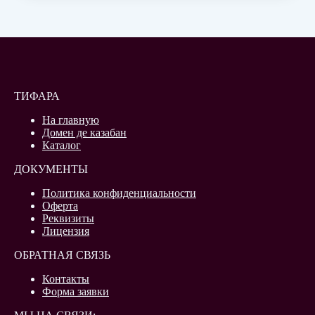
ТИФАРА
На главную
Домен де казабан
Каталог
ДОКУМЕНТЫ
Политика конфиденциальности
Оферта
Реквизиты
Лицензия
ОБРАТНАЯ СВЯЗЬ
Контакты
Форма заявки