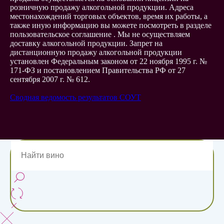
розничную продажу алкогольной продукции. Адреса
местонахождений торговых объектов, время их работы, а
также иную информацию вы можете посмотреть в разделе
пользовательское соглашение . Мы не осуществляем
доставку алкогольной продукции. Запрет на
дистанционную продажу алкогольной продукции
установлен Федеральным законом от 22 ноября 1995 г. №
171-ФЗ и постановлением Правительства РФ от 27
сентября 2007 г. № 612.
Сводная ведомость результатов СОУТ