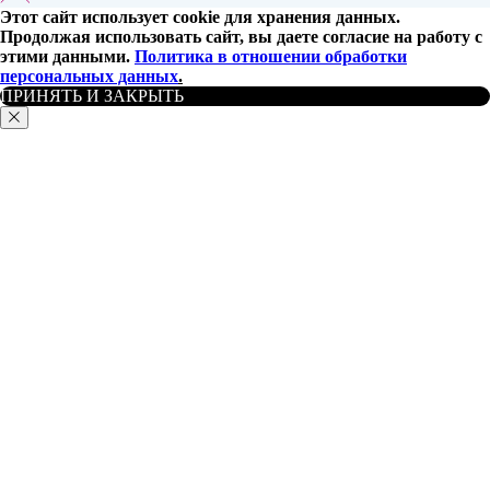
Этот сайт использует cookie для хранения данных.
Продолжая использовать сайт, вы даете согласие на работу с
этими данными.
Политика в отношении обработки
персональных данных
.
ПРИНЯТЬ И ЗАКРЫТЬ