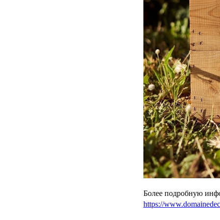
Более подробную инфо
https://www.domainede