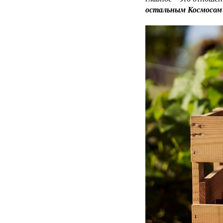
остальным Космосом 