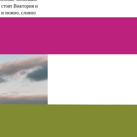
 стоят Виктория и
 и нежно, словно